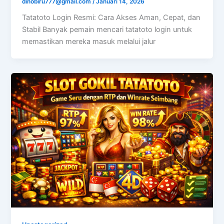
dinobiru777@gmail.com
/
Januari 14, 2026
Tatatoto Login Resmi: Cara Akses Aman, Cepat, dan
Stabil Banyak pemain mencari tatatoto login untuk
memastikan mereka masuk melalui jalur