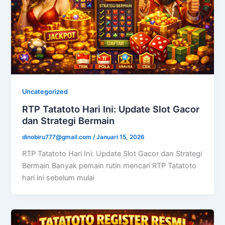
Uncategorized
RTP Tatatoto Hari Ini: Update Slot Gacor
dan Strategi Bermain
dinobiru777@gmail.com
/
Januari 15, 2026
RTP Tatatoto Hari Ini: Update Slot Gacor dan Strategi
Bermain Banyak pemain rutin mencari RTP Tatatoto
hari ini sebelum mulai