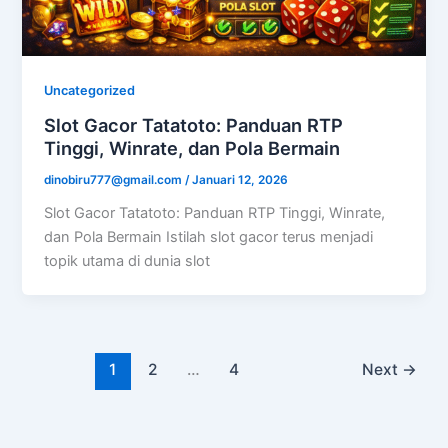
Uncategorized
Slot Gacor Tatatoto: Panduan RTP
Tinggi, Winrate, dan Pola Bermain
dinobiru777@gmail.com
/
Januari 12, 2026
Slot Gacor Tatatoto: Panduan RTP Tinggi, Winrate,
dan Pola Bermain Istilah slot gacor terus menjadi
topik utama di dunia slot
1
2
…
4
Next
→