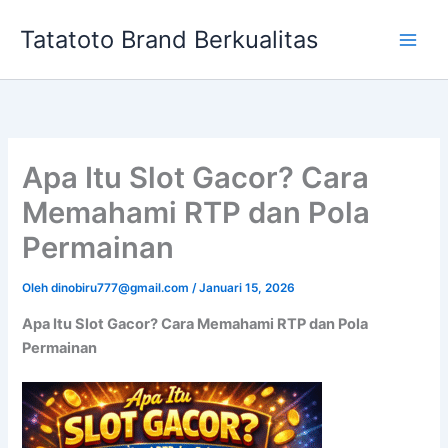
Lewati
Tatatoto Brand Berkualitas
ke
konten
Apa Itu Slot Gacor? Cara
Memahami RTP dan Pola
Permainan
Oleh
dinobiru777@gmail.com
/
Januari 15, 2026
Apa Itu Slot Gacor? Cara Memahami RTP dan Pola
Permainan