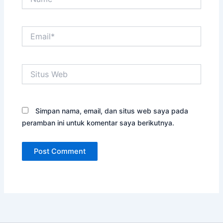
Email*
Situs
Web
Simpan nama, email, dan situs web saya pada
peramban ini untuk komentar saya berikutnya.