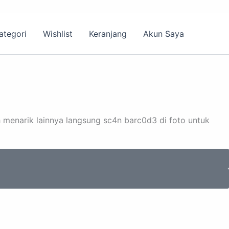
ategori
Wishlist
Keranjang
Akun Saya
 menarik lainnya langsung sc4n barc0d3 di foto untuk