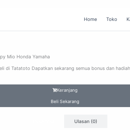
Home
Toko
K
oopy Mio Honda Yamaha
eli di Tatatoto Dapatkan sekarang semua bonus dan hadiah
Keranjang
Beli Sekarang
Deskripsi
Ulasan (0)