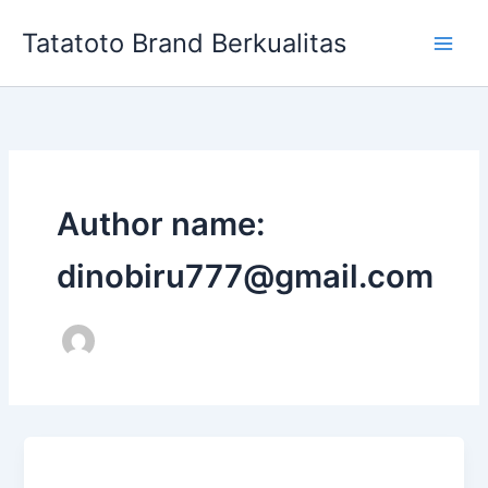
Lewati
Tatatoto Brand Berkualitas
ke
konten
Author name:
dinobiru777@gmail.com