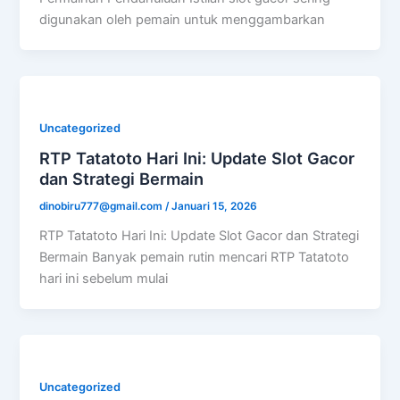
digunakan oleh pemain untuk menggambarkan
Uncategorized
RTP Tatatoto Hari Ini: Update Slot Gacor
dan Strategi Bermain
dinobiru777@gmail.com
/
Januari 15, 2026
RTP Tatatoto Hari Ini: Update Slot Gacor dan Strategi
Bermain Banyak pemain rutin mencari RTP Tatatoto
hari ini sebelum mulai
Uncategorized