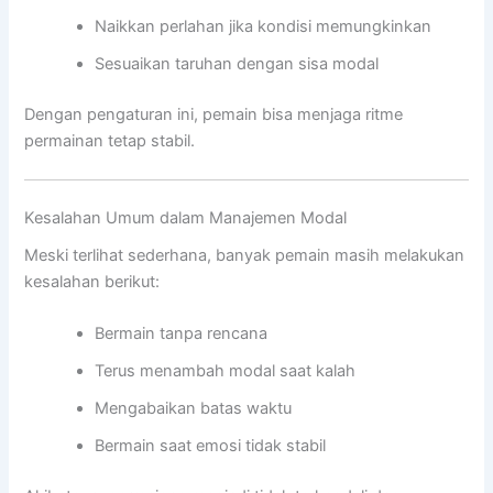
Naikkan perlahan jika kondisi memungkinkan
Sesuaikan taruhan dengan sisa modal
Dengan pengaturan ini, pemain bisa menjaga ritme
permainan tetap stabil.
Kesalahan Umum dalam Manajemen Modal
Meski terlihat sederhana, banyak pemain masih melakukan
kesalahan berikut:
Bermain tanpa rencana
Terus menambah modal saat kalah
Mengabaikan batas waktu
Bermain saat emosi tidak stabil