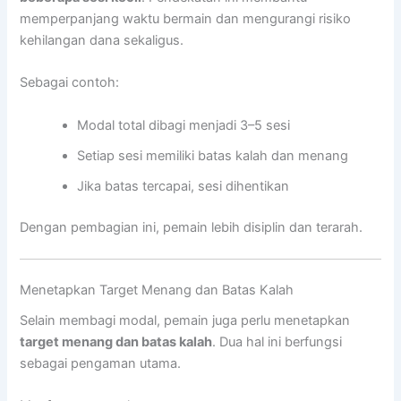
memperpanjang waktu bermain dan mengurangi risiko
kehilangan dana sekaligus.
Sebagai contoh:
Modal total dibagi menjadi 3–5 sesi
Setiap sesi memiliki batas kalah dan menang
Jika batas tercapai, sesi dihentikan
Dengan pembagian ini, pemain lebih disiplin dan terarah.
Menetapkan Target Menang dan Batas Kalah
Selain membagi modal, pemain juga perlu menetapkan
target menang dan batas kalah
. Dua hal ini berfungsi
sebagai pengaman utama.