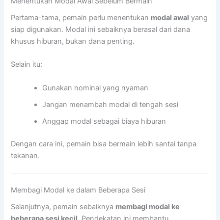
Menentukan Modal Awal Sebelum Bermain
Pertama-tama, pemain perlu menentukan
modal awal
yang
siap digunakan. Modal ini sebaiknya berasal dari dana
khusus hiburan, bukan dana penting.
Selain itu:
Gunakan nominal yang nyaman
Jangan menambah modal di tengah sesi
Anggap modal sebagai biaya hiburan
Dengan cara ini, pemain bisa bermain lebih santai tanpa
tekanan.
Membagi Modal ke dalam Beberapa Sesi
Selanjutnya, pemain sebaiknya
membagi modal ke
beberapa sesi kecil
. Pendekatan ini membantu