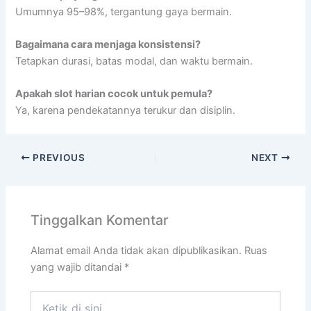
Umumnya 95–98%, tergantung gaya bermain.
Bagaimana cara menjaga konsistensi?
Tetapkan durasi, batas modal, dan waktu bermain.
Apakah slot harian cocok untuk pemula?
Ya, karena pendekatannya terukur dan disiplin.
PREVIOUS
NEXT
Tinggalkan Komentar
Alamat email Anda tidak akan dipublikasikan.
Ruas
yang wajib ditandai
*
Ketik
di