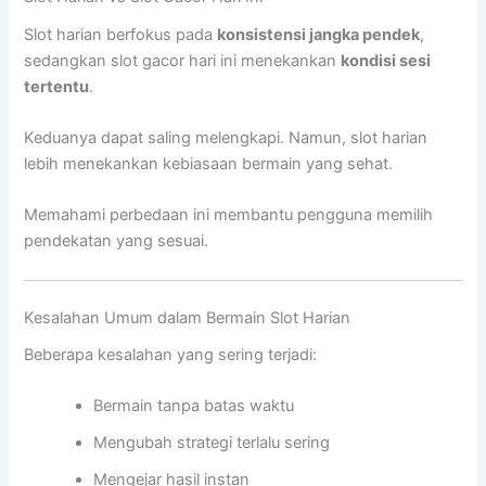
Slot harian berfokus pada
konsistensi jangka pendek
,
sedangkan slot gacor hari ini menekankan
kondisi sesi
tertentu
.
Keduanya dapat saling melengkapi. Namun, slot harian
lebih menekankan kebiasaan bermain yang sehat.
Memahami perbedaan ini membantu pengguna memilih
pendekatan yang sesuai.
Kesalahan Umum dalam Bermain Slot Harian
Beberapa kesalahan yang sering terjadi:
Bermain tanpa batas waktu
Mengubah strategi terlalu sering
Mengejar hasil instan