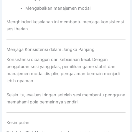
Mengabaikan manajemen modal
Menghindari kesalahan ini membantu menjaga konsistensi
sesi harian.
Menjaga Konsistensi dalam Jangka Panjang
Konsistensi dibangun dari kebiasaan kecil. Dengan
pengaturan sesi yang jelas, pemilihan game stabil, dan
manajemen modal disiplin, pengalaman bermain menjadi
lebih nyaman.
Selain itu, evaluasi ringan setelah sesi membantu pengguna
memahami pola bermainnya sendiri.
Kesimpulan