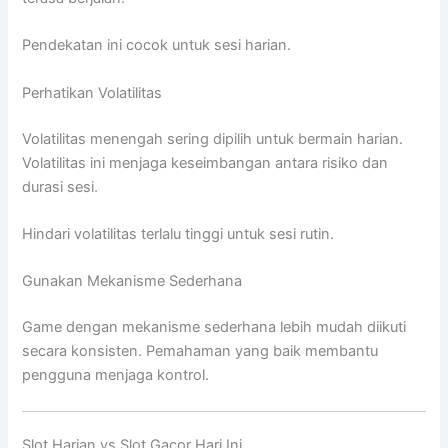
Pendekatan ini cocok untuk sesi harian.
Perhatikan Volatilitas
Volatilitas menengah sering dipilih untuk bermain harian.
Volatilitas ini menjaga keseimbangan antara risiko dan
durasi sesi.
Hindari volatilitas terlalu tinggi untuk sesi rutin.
Gunakan Mekanisme Sederhana
Game dengan mekanisme sederhana lebih mudah diikuti
secara konsisten. Pemahaman yang baik membantu
pengguna menjaga kontrol.
Slot Harian vs Slot Gacor Hari Ini