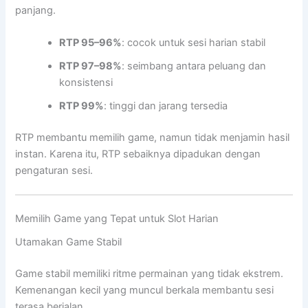
panjang.
RTP 95–96%
: cocok untuk sesi harian stabil
RTP 97–98%
: seimbang antara peluang dan
konsistensi
RTP 99%
: tinggi dan jarang tersedia
RTP membantu memilih game, namun tidak menjamin hasil
instan. Karena itu, RTP sebaiknya dipadukan dengan
pengaturan sesi.
Memilih Game yang Tepat untuk Slot Harian
Utamakan Game Stabil
Game stabil memiliki ritme permainan yang tidak ekstrem.
Kemenangan kecil yang muncul berkala membantu sesi
terasa berjalan.