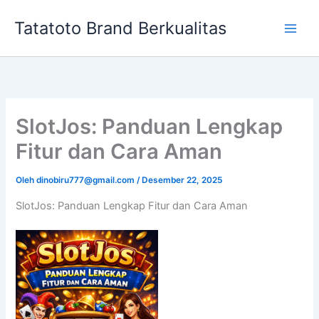
Lewati
Tatatoto Brand Berkualitas
ke
konten
SlotJos: Panduan Lengkap
Fitur dan Cara Aman
Oleh
dinobiru777@gmail.com
/
Desember 22, 2025
SlotJos: Panduan Lengkap Fitur dan Cara Aman