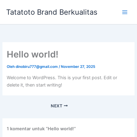
Lewati
Tatatoto Brand Berkualitas
ke
konten
Hello world!
Oleh
dinobiru777@gmail.com
/
November 27, 2025
Welcome to WordPress. This is your first post. Edit or
delete it, then start writing!
NEXT
1 komentar untuk “Hello world!”