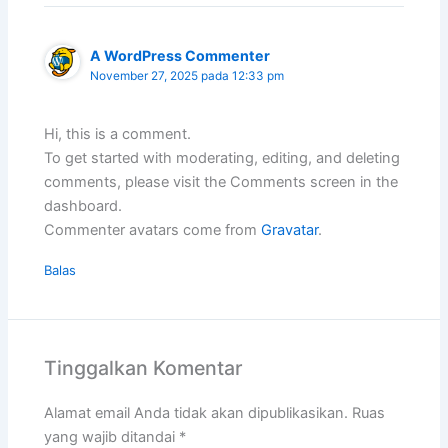
A WordPress Commenter
November 27, 2025 pada 12:33 pm
Hi, this is a comment.
To get started with moderating, editing, and deleting
comments, please visit the Comments screen in the
dashboard.
Commenter avatars come from
Gravatar
.
Balas
Tinggalkan Komentar
Alamat email Anda tidak akan dipublikasikan.
Ruas
yang wajib ditandai
*