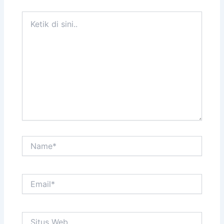
Ketik
di
sini..
Name*
Email*
Situs