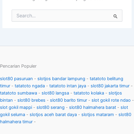
Cari
untuk:
Pencarian Populer
slot80 pasuruan
-
slotjos bandar lampung
-
tatatoto belitung
timur
-
tatatoto ngada
-
tatatoto intan jaya
-
slot80 jakarta timur
-
tatatoto sumbawa
-
slot80 langsa
-
tatatoto kolaka
-
slotjos
bintan
-
slot80 brebes
-
slot80 barito timur
-
slot gokil rote ndao
-
slot gokil mappi
-
slot80 serang
-
slot80 halmahera barat
-
slot
gokil seluma
-
slotjos aceh barat daya
-
slotjos mataram
-
slot80
halmahera timur
-