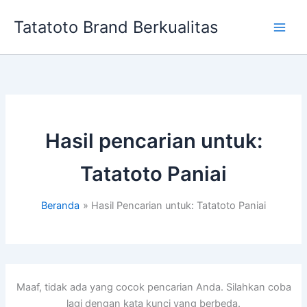
Lewati
Tatatoto Brand Berkualitas
ke
konten
Hasil pencarian untuk:
Tatatoto Paniai
Beranda
Hasil Pencarian untuk: Tatatoto Paniai
Maaf, tidak ada yang cocok pencarian Anda. Silahkan coba
lagi dengan kata kunci yang berbeda.