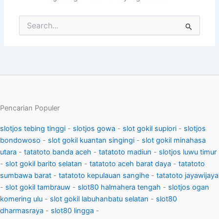
Cari
untuk:
Pencarian Populer
slotjos tebing tinggi
-
slotjos gowa
-
slot gokil supiori
-
slotjos
bondowoso
-
slot gokil kuantan singingi
-
slot gokil minahasa
utara
-
tatatoto banda aceh
-
tatatoto madiun
-
slotjos luwu timur
-
slot gokil barito selatan
-
tatatoto aceh barat daya
-
tatatoto
sumbawa barat
-
tatatoto kepulauan sangihe
-
tatatoto jayawijaya
-
slot gokil tambrauw
-
slot80 halmahera tengah
-
slotjos ogan
komering ulu
-
slot gokil labuhanbatu selatan
-
slot80
dharmasraya
-
slot80 lingga
-