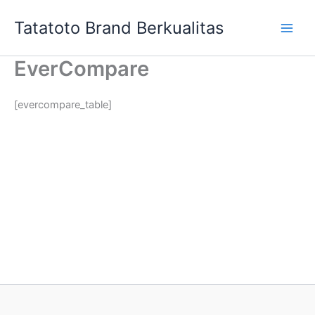
Lewati
Tatatoto Brand Berkualitas
ke
konten
EverCompare
[evercompare_table]