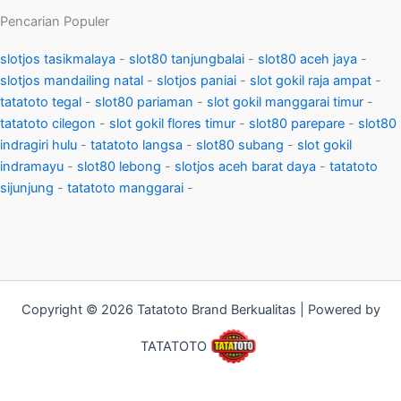
Pencarian Populer
slotjos tasikmalaya
-
slot80 tanjungbalai
-
slot80 aceh jaya
-
slotjos mandailing natal
-
slotjos paniai
-
slot gokil raja ampat
-
tatatoto tegal
-
slot80 pariaman
-
slot gokil manggarai timur
-
tatatoto cilegon
-
slot gokil flores timur
-
slot80 parepare
-
slot80
indragiri hulu
-
tatatoto langsa
-
slot80 subang
-
slot gokil
indramayu
-
slot80 lebong
-
slotjos aceh barat daya
-
tatatoto
sijunjung
-
tatatoto manggarai
-
Copyright © 2026 Tatatoto Brand Berkualitas | Powered by
TATATOTO